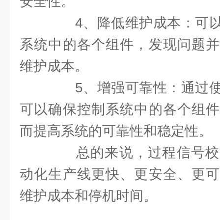
安全性。
4、降低维护成本：可以
系统中的各个组件，发现问题并
维护成本。
5、增强可靠性：通过使
可以确保控制系统中的各个组件
而提高系统的可靠性和稳定性。
总的来说，过程信号校
动化生产线更快、更安全、更可
维护成本和停机时间。