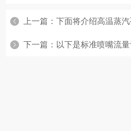
上一篇：
下面将介绍高温蒸汽孔板流量
下一篇：
以下是标准喷嘴流量