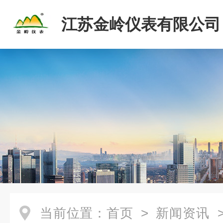
江苏金岭仪表有限公司
当前位置：
首页
>
新闻资讯
>