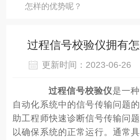
怎样的优势呢？
过程信号校验仪拥有怎
更新时间：2023-06-2
过程信号校验仪
是一种
自动化系统中的信号传输问题的
助工程师快速诊断信号传输问题
以确保系统的正常运行。通常具