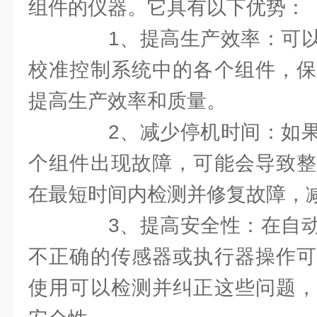
组件的仪器。它具有以下优势：
1、提高生产效率：可以
校准控制系统中的各个组件，保
提高生产效率和质量。
2、减少停机时间：如果
个组件出现故障，可能会导致整
在最短时间内检测并修复故障，
3、提高安全性：在自动
不正确的传感器或执行器操作可
使用可以检测并纠正这些问题，