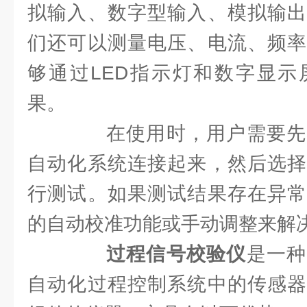
拟输入、数字型输入、模拟输出
们还可以测量电压、电流、频率
够通过LED指示灯和数字显示
果。
在使用时，用户需要先
自动化系统连接起来，然后选择
行测试。如果测试结果存在异常
的自动校准功能或手动调整来解
过程信号校验仪
是一种
自动化过程控制系统中的传感器