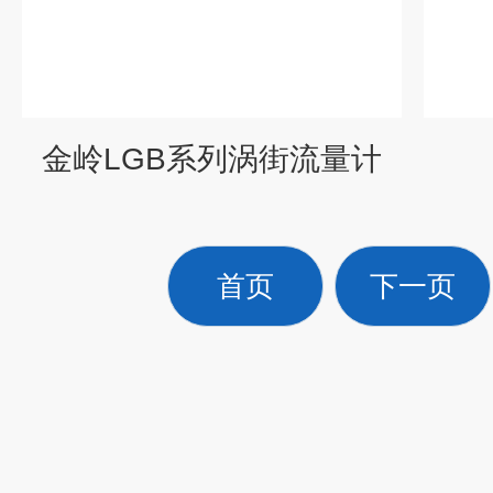
金岭LGB系列涡街流量计
首页
下一页