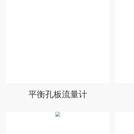
平衡孔板流量计