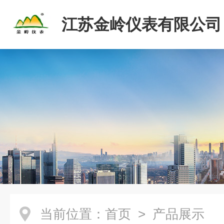
江苏金岭仪表有限公司
当前位置：
首页
> 产品展示