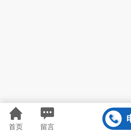
首页
留言