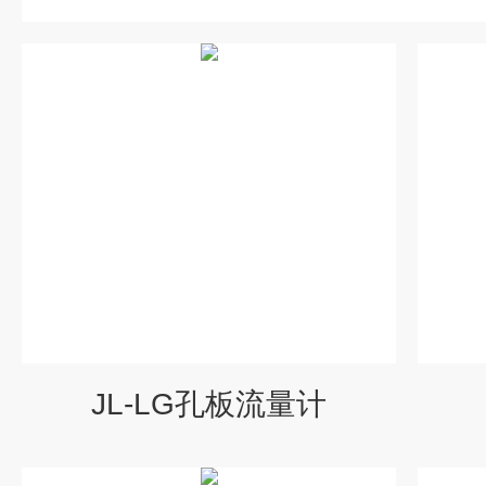
JL-LG孔板流量计