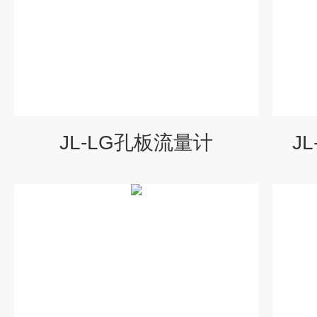
JL-LG孔板流量计
J