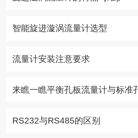
智能旋进漩涡流量计选型
流量计安装注意要求
RS232与RS485的区别