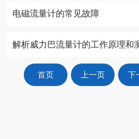
电磁流量计的常见故障
解析威力巴流量计的工作原理和
首页
上一页
下