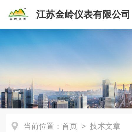
江苏金岭仪表有限公司
当前位置：
首页
> 技术文章